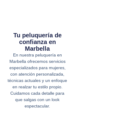
Tu peluquería de
confianza en
Marbella
En nuestra peluquería en
Marbella ofrecemos servicios
especializados para mujeres,
con atención personalizada,
técnicas actuales y un enfoque
en realzar tu estilo propio.
Cuidamos cada detalle para
que salgas con un look
espectacular.