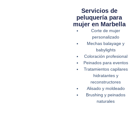
Servicios de
peluquería para
mujer en Marbella
Corte de mujer
personalizado
Mechas balayage y
babylights
Coloración profesional
Peinados para eventos
Tratamientos capilares
hidratantes y
reconstructores
Alisado y moldeado
Brushing y peinados
naturales