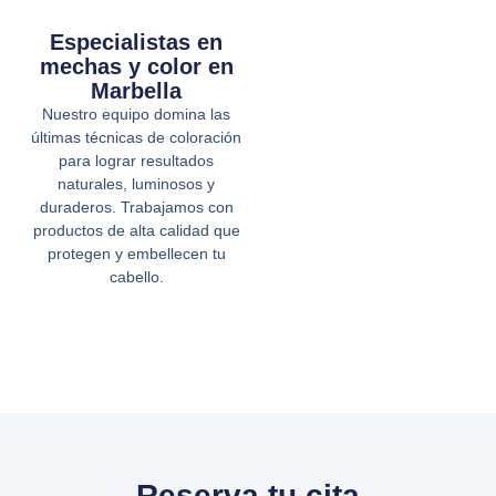
Especialistas en
mechas y color en
Marbella
Nuestro equipo domina las
últimas técnicas de coloración
para lograr resultados
naturales, luminosos y
duraderos. Trabajamos con
productos de alta calidad que
protegen y embellecen tu
cabello.
Reserva tu cita